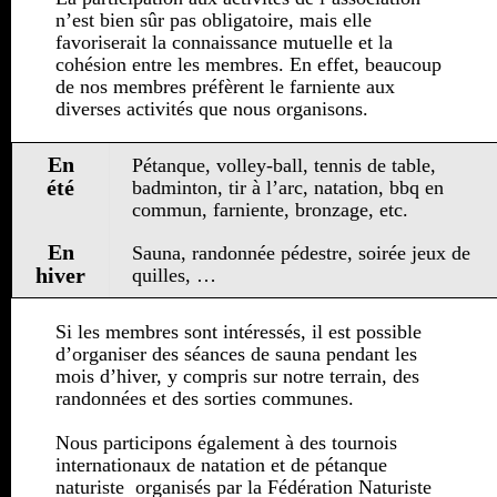
n’est bien sûr pas obligatoire, mais elle
favoriserait la connaissance mutuelle et la
cohésion entre les membres. En effet, beaucoup
de nos membres préfèrent le farniente aux
diverses activités que nous organisons.
En
Pétanque, volley-ball, tennis de table,
été
badminton, tir à l’arc, natation, bbq en
commun, farniente, bronzage, etc.
En
Sauna, randonnée pédestre, soirée jeux de
hiver
quilles, …
Si les membres sont intéressés, il est possible
d’organiser des séances de sauna pendant les
mois d’hiver, y compris sur notre terrain, des
randonnées et des sorties communes.
Nous participons également à des tournois
internationaux de natation et de pétanque
naturiste organisés par la Fédération Naturiste