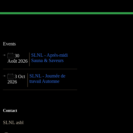
Events
SLNL - Après-midi
30
Sauna & Saveurs
Août 2026
SLNL - Journée de
3 Oct
travail Automne
2026
Contact
SLNL asbl