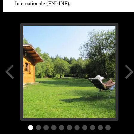
Internationale (FNI-INF).